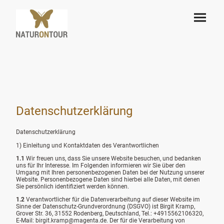
Datenschutzerklärung
Datenschutzerklärung
1) Einleitung und Kontaktdaten des Verantwortlichen
1.1
Wir freuen uns, dass Sie unsere Website besuchen, und bedanken
uns für Ihr Interesse. Im Folgenden informieren wir Sie über den
Umgang mit Ihren personenbezogenen Daten bei der Nutzung unserer
Website. Personenbezogene Daten sind hierbei alle Daten, mit denen
Sie persönlich identifiziert werden können.
1.2
Verantwortlicher für die Datenverarbeitung auf dieser Website im
Sinne der Datenschutz-Grundverordnung (DSGVO) ist Birgit Kramp,
Grover Str. 36, 31552 Rodenberg, Deutschland, Tel.: +4915562106320,
E-Mail: birgit.kramp@magenta.de. Der für die Verarbeitung von